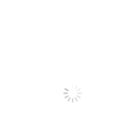
主页
产品中心
客优云ERP
客优云插件
云仓货代
客优云WMS
电商学院
TikTok卖家大学
Lazada大学
Shopee大学
Shopee极速入驻
Shopee网站导航
帮助中心
联系我们
主页
产品中心
客优云ERP
客优云插件
云仓货代